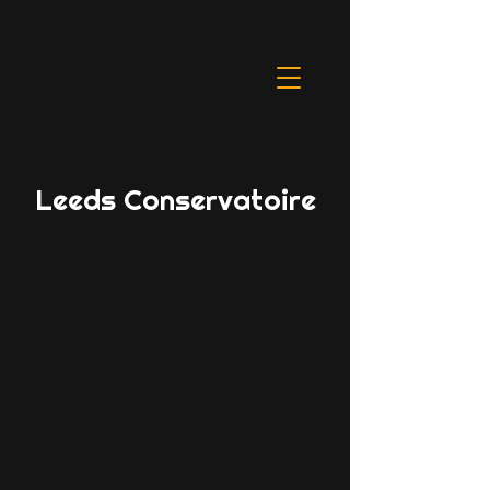
Leeds Conservatoire