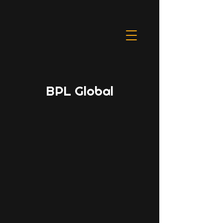
BPL Global