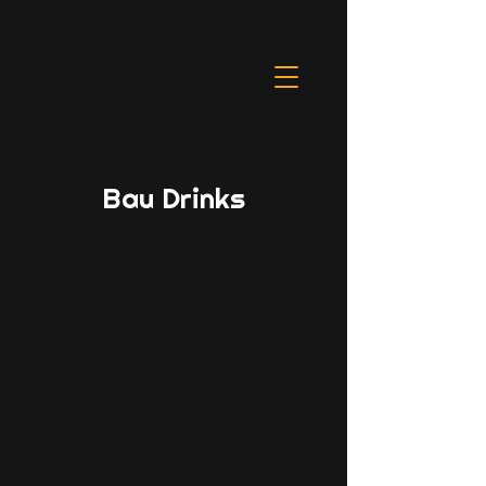
Bau Drinks